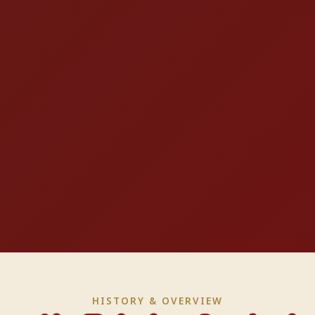
HISTORY & OVERVIEW