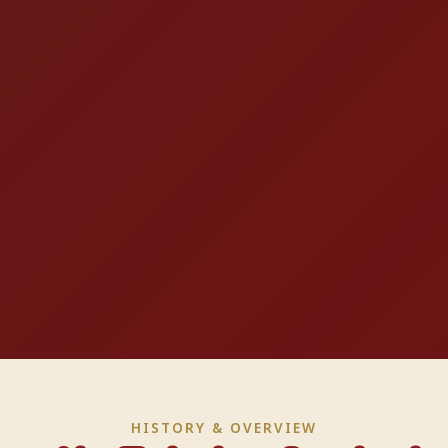
HISTORY & OVERVIEW