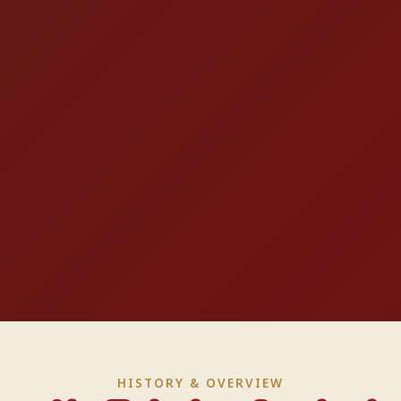
HISTORY & OVERVIEW